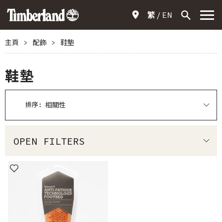
繁
EN
主頁
>
配飾
>
鞋墊
鞋墊
排序:
OPEN FILTERS