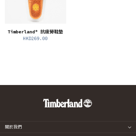
Timberland® 抗疲勞鞋墊
HKD
269.00
關於我們