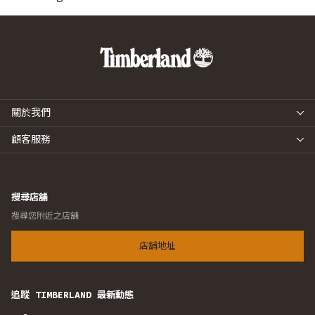
關於我們
顧客服務
搜尋店舖
搜尋您附近之店舖
店舖地址
追蹤 TIMBERLAND 最新動態