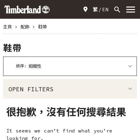
繁
EN
主頁
>
配飾
>
鞋帶
鞋帶
排序:
OPEN FILTERS
很抱歉，沒有任何搜尋結果
It seems we can’t find what you’re
looking for.