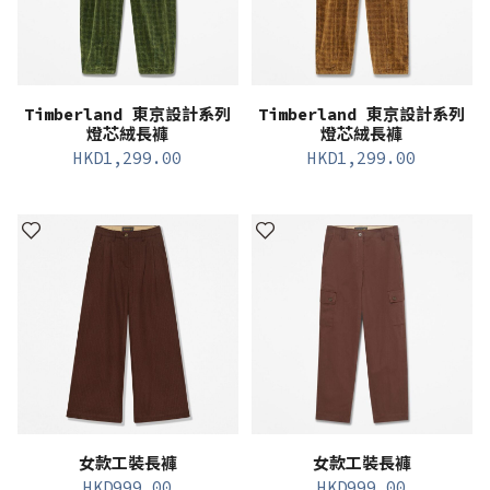
Timberland 東京設計系列
Timberland 東京設計系列
燈芯絨長褲
燈芯絨長褲
HKD
1,299.00
HKD
1,299.00
女款工裝長褲
女款工裝長褲
HKD
999.00
HKD
999.00