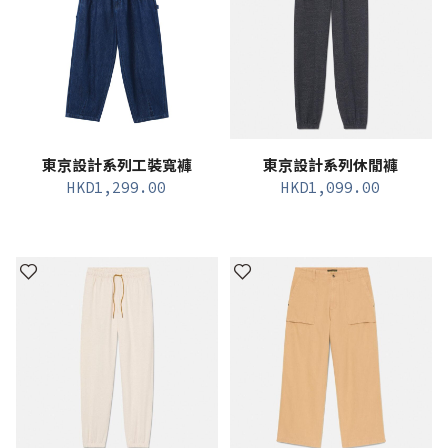
東京設計系列工裝寬褲
東京設計系列休閒褲
HKD
1,299.00
HKD
1,099.00