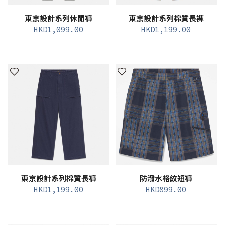
東京設計系列休閒褲
東京設計系列棉質長褲
HKD
1,099.00
HKD
1,199.00
東京設計系列棉質長褲
防潑水格紋短褲
HKD
1,199.00
HKD
899.00