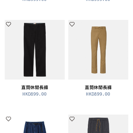
直筒休閒長褲
直筒休閒長褲
HKD
899.00
HKD
899.00