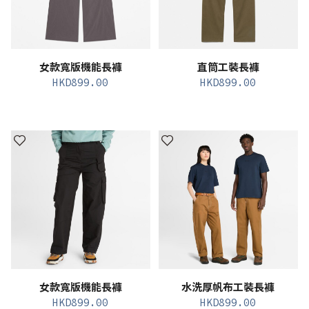
女款寬版機能長褲
直筒工裝長褲
HKD
899.00
HKD
899.00
女款寬版機能長褲
水洗厚帆布工裝長褲
HKD
899.00
HKD
899.00