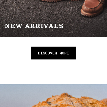
DISCOVER MORE