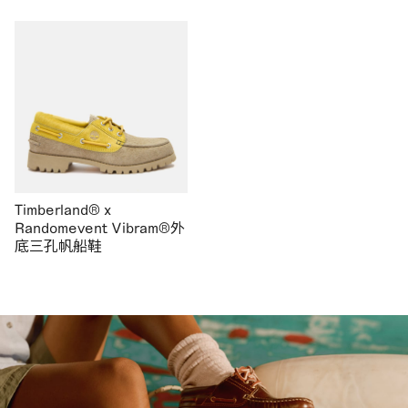
Timberland® x
Randomevent Vibram®外
底三孔帆船鞋