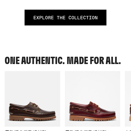
EXPLORE THE COLLECTION
ONE AUTHENTIC. MADE FOR ALL.