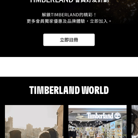
TIMBERLAND WORLD