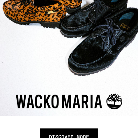
DISCOVER MORE