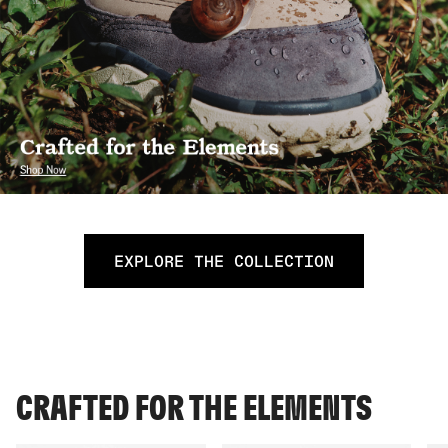
EXPLORE THE COLLECTION
CRAFTED FOR THE ELEMENTS