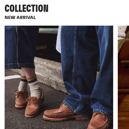
COLLECTION
NEW ARRIVAL