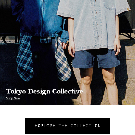
EXPLORE THE COLLECTION