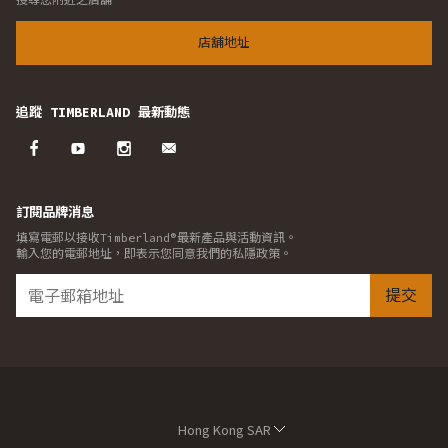
店舖地址
追蹤 TIMBERLAND 最新動態
訂閱品牌消息
填寫電郵以接收Timberland®最新產品與活動資訊。
輸入您的電郵地址，即表示您同意我們的私隱政策。
提交
Hong Kong SAR