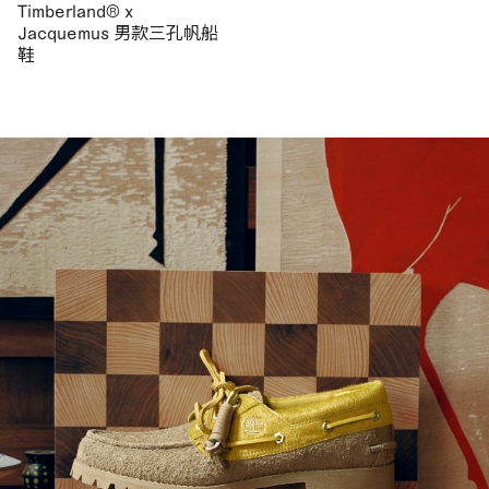
Timberland® x
Jacquemus 男款三孔帆船
鞋