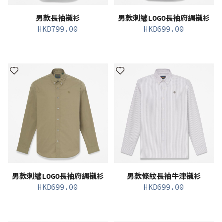
男款長袖襯衫
男款刺繡LOGO長袖府綢襯衫
HKD
799.00
HKD
699.00
男款刺繡LOGO長袖府綢襯衫
男款條紋長袖牛津襯衫
HKD
699.00
HKD
699.00