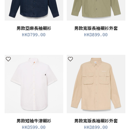
男款亞麻長袖襯衫
男款寬版長袖襯衫外套
HKD
799.00
HKD
899.00
男款短袖牛津襯衫
男款寬版長袖襯衫外套
HKD
599.00
HKD
899.00