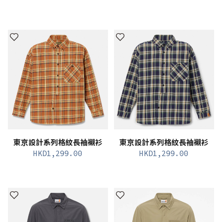
東京設計系列格紋長袖襯衫
東京設計系列格紋長袖襯衫
HKD
1,299.00
HKD
1,299.00