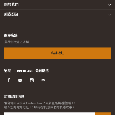
關於我們
顧客服務
搜尋店舖
搜尋您附近之店舖
店舖地址
追蹤 TIMBERLAND 最新動態
訂閱品牌消息
填寫電郵以接收Timberland®最新產品與活動資訊。
輸入您的電郵地址，即表示您同意我們的私隱政策。