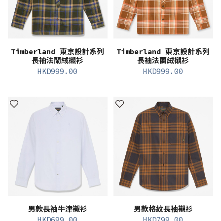
Timberland 東京設計系列
Timberland 東京設計系列
長袖法蘭絨襯衫
長袖法蘭絨襯衫
HKD
999.00
HKD
999.00
男款長袖牛津襯衫
男款格紋長袖襯衫
HKD
699.00
HKD
799.00