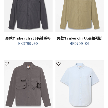
男款Timberchill長袖襯衫
男款Timberchill長袖襯衫
HKD
799.00
HKD
799.00