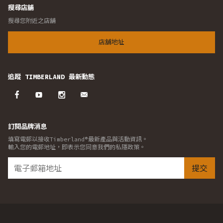
搜尋店舖
搜尋您附近之店舖
店舖地址
追蹤 TIMBERLAND 最新動態
訂閱品牌消息
填寫電郵以接收Timberland®最新產品與活動資訊。
輸入您的電郵地址，即表示您同意我們的私隱政策。
提交