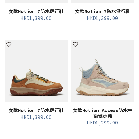
女款Motion 7防水健行鞋
女款Motion 7防水健行鞋
HKD
1,399.00
HKD
1,399.00
女款Motion 7防水健行鞋
女款Motion Access防水中
筒健步鞋
HKD
1,399.00
HKD
1,299.00