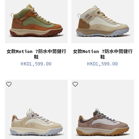
女款Motion 7防水中筒健行
女款Motion 7防水中筒健行
鞋
鞋
HKD
1,599.00
HKD
1,599.00