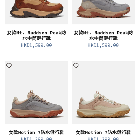
女款Mt. Maddsen Peak防
女款Mt. Maddsen Peak防
水中筒健行靴
水中筒健行靴
HKD
1,599.00
HKD
1,599.00
女款Motion 7防水健行鞋
女款Motion 7防水健行鞋
HKD
1,399.00
HKD
1,399.00