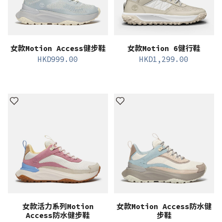
女款Motion Access健步鞋
女款Motion 6健行鞋
HKD
999.00
HKD
1,299.00
女款活力系列Motion
女款Motion Access防水健
Access防水健步鞋
步鞋