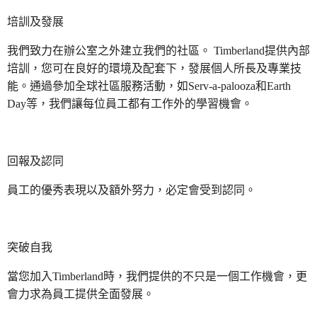
培訓及發展
我們致力在辦公室之外建立我們的社區。 Timberland提供內部
培訓，您可在良好的環境及配套下，發展個人所長及專業技
能。通過參加全球社區服務活動，如Serv-a-palooza和Earth
Day等，我們讓每位員工都有工作外的學習機會。
回報及認同
員工的優秀表現以及額外努力，必定會受到認同。
突破自我
當您加入Timberland時，我們提供的不只是一個工作機會，更
會力求為員工提供全面發展。