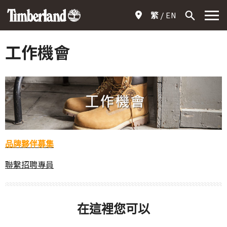
繁
EN
工作機會
品牌夥伴募集
聯繫招聘專員
在這裡您可以