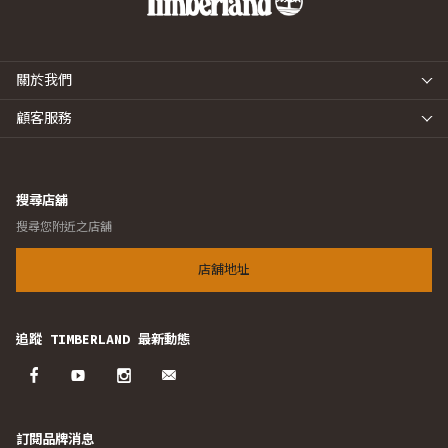
關於我們
顧客服務
搜尋店舖
搜尋您附近之店舖
店舖地址
追蹤 TIMBERLAND 最新動態
訂閱品牌消息