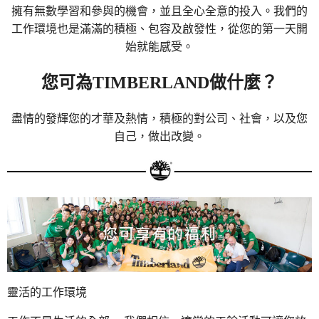
擁有無數學習和參與的機會，並且全心全意的投入。我們的
工作環境也是滿滿的積極、包容及啟發性，從您的第一天開
始就能感受。
您可為TIMBERLAND做什麼？
盡情的發輝您的才華及熱情，積極的對公司、社會，以及您
自己，做出改變。
靈活的工作環境