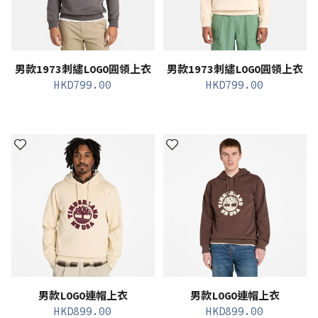
男款1973刺繡LOGO圓領上衣
男款1973刺繡LOGO圓領上衣
HKD
799.00
HKD
799.00
男款LOGO連帽上衣
男款LOGO連帽上衣
HKD
899.00
HKD
899.00