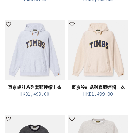
東京設計系列套頭連帽上衣
東京設計系列套頭連帽上衣
HKD
1,499.00
HKD
1,499.00