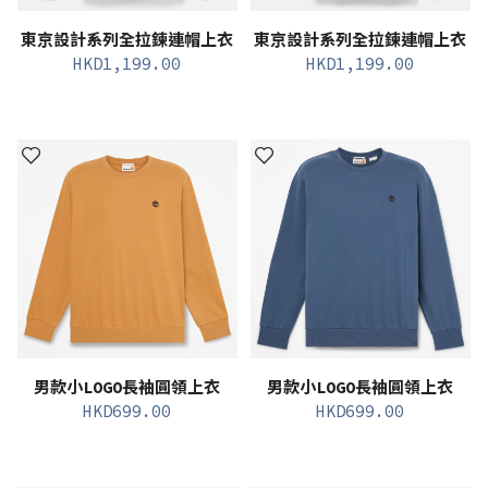
東京設計系列全拉鍊連帽上衣
東京設計系列全拉鍊連帽上衣
HKD
1,199.00
HKD
1,199.00
男款小LOGO長袖圓領上衣
男款小LOGO長袖圓領上衣
HKD
699.00
HKD
699.00