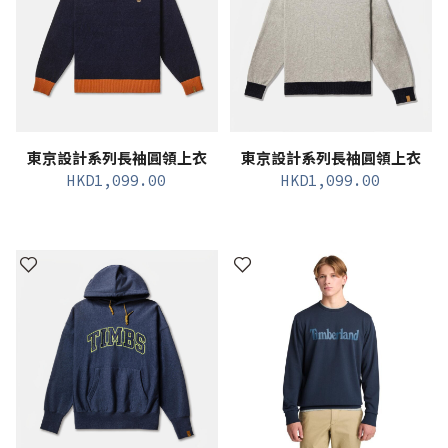
東京設計系列長袖圓領上衣
東京設計系列長袖圓領上衣
HKD
1,099.00
HKD
1,099.00