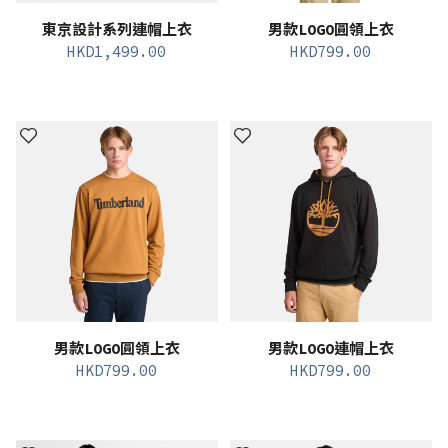
東京設計系列連帽上衣
男款LOGO圓領上衣
HKD
1,499.00
HKD
799.00
男款LOGO圓領上衣
男款LOGO連帽上衣
HKD
799.00
HKD
799.00