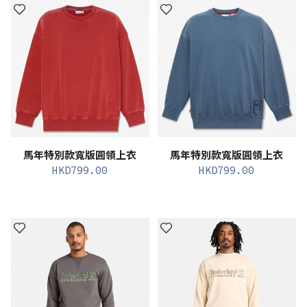
馬年特別款寬版圓領上衣
馬年特別款寬版圓領上衣
HKD
799.00
HKD
799.00