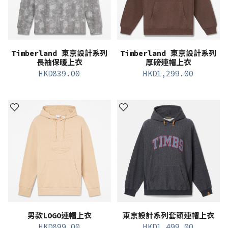
Timberland 東京設計系列
Timberland 東京設計系列
長袖保暖上衣
厚磅連帽上衣
HKD
839.00
HKD
1,299.00
男款LOGO連帽上衣
東京設計系列套頭連帽上衣
HKD
899.00
HKD
1,499.00