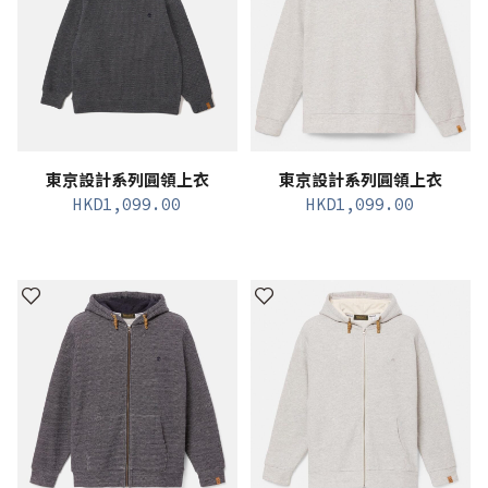
東京設計系列圓領上衣
東京設計系列圓領上衣
HKD
1,099.00
HKD
1,099.00