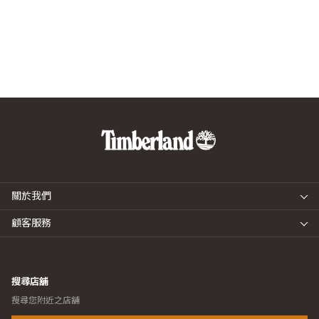
關於我們
顧客服務
搜尋店舖
搜尋您附近之店舖