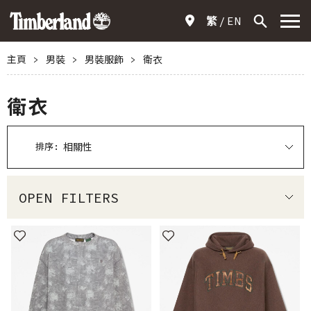
繁
EN
主頁
>
男裝
>
男裝服飾
>
衛衣
衛衣
排序:
OPEN FILTERS