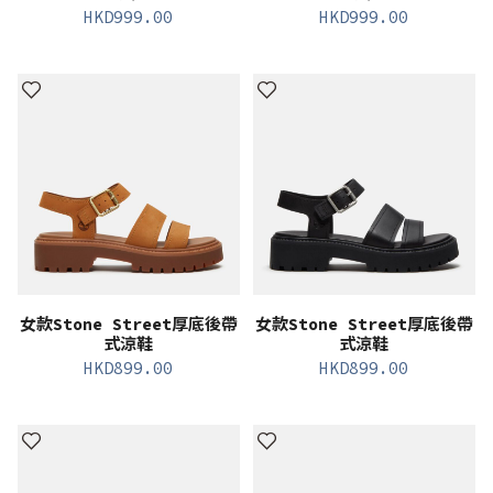
HKD
999.00
HKD
999.00
女款Stone Street厚底後帶
女款Stone Street厚底後帶
式涼鞋
式涼鞋
HKD
899.00
HKD
899.00