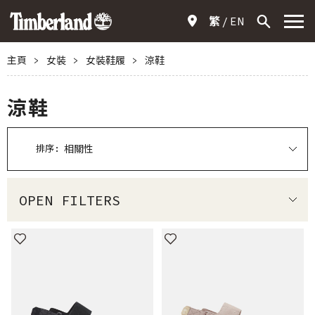
繁
EN
主頁
>
女裝
>
女裝鞋履
>
涼鞋
涼鞋
排序:
OPEN FILTERS