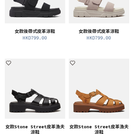
女款後帶式皮革涼鞋
女款後帶式皮革涼鞋
HKD
799.00
HKD
799.00
女款Stone Street皮革漁夫
女款Stone Street皮革漁夫
涼鞋
涼鞋