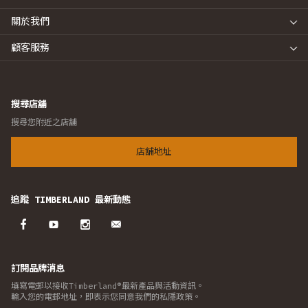
關於我們
顧客服務
搜尋店舖
搜尋您附近之店舖
店舖地址
追蹤 TIMBERLAND 最新動態
訂閱品牌消息
填寫電郵以接收Timberland®最新產品與活動資訊。
輸入您的電郵地址，即表示您同意我們的私隱政策。