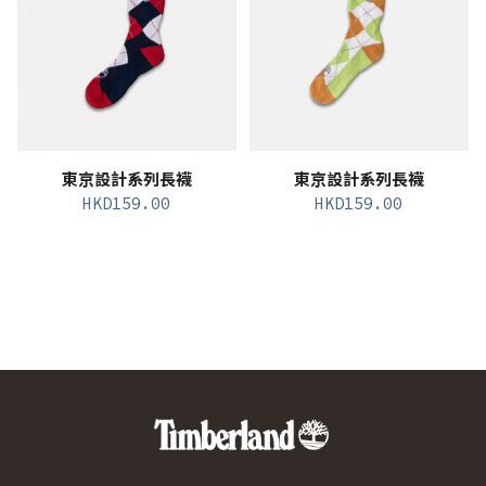
東京設計系列長襪
東京設計系列長襪
HKD
159.00
HKD
159.00