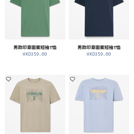
男款印章圖案短袖T恤
男款印章圖案短袖T恤
HKD
359.00
HKD
359.00