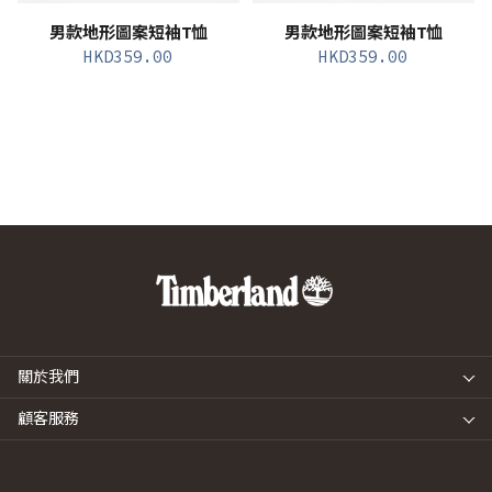
男款地形圖案短袖T恤
男款地形圖案短袖T恤
HKD
359.00
HKD
359.00
關於我們
顧客服務