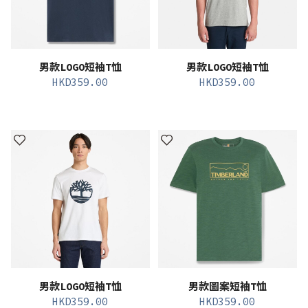
男款LOGO短袖T恤
男款LOGO短袖T恤
HKD
359.00
HKD
359.00
男款LOGO短袖T恤
男款圖案短袖T恤
HKD
359.00
HKD
359.00