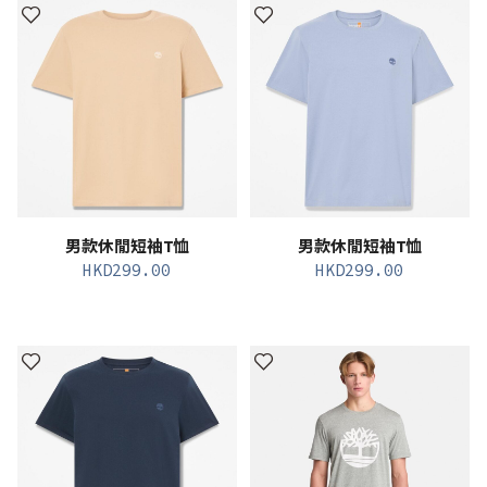
男款休閒短袖T恤
男款休閒短袖T恤
HKD
299.00
HKD
299.00