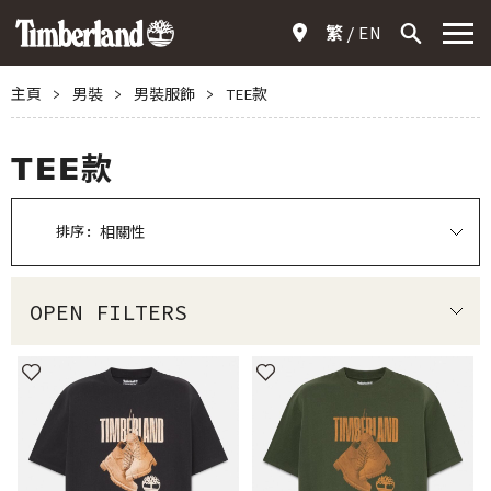
繁
EN
主頁
>
男裝
>
男裝服飾
>
TEE款
TEE款
排序:
OPEN FILTERS