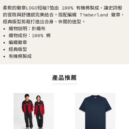
柔軟的徽章LOGO短袖T恤由 100% 有機棉製成，讓史詩般
的冒險與舒適感完美結合。搭配編織 Timberland 徽章，
經典版型剪裁打造出合身、休閒的造型。
• 織物說明：針織布
• 織物成份：100% 棉
• 編織徽章
• 經典版型
• 有機棉製成
產品推薦