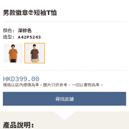
男款徽章LOGO短袖T恤
顏色:
深棕色
造型:
A42P5243
HKD399.00
價格以店內標價為準。圖片只供參考，一切以實物為準。
尋找店舖
產品說明: