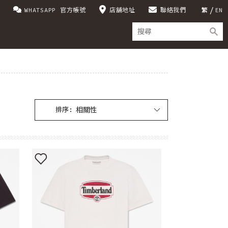
WHATSAPP 官方帳號
店舖地址
聯絡我們
繁
EN
排序: