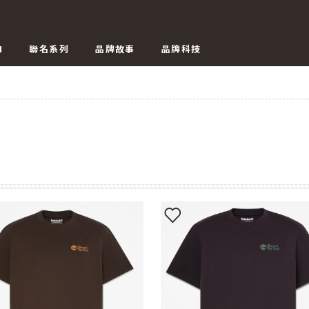
N
聯名系列
品牌故事
品牌科技