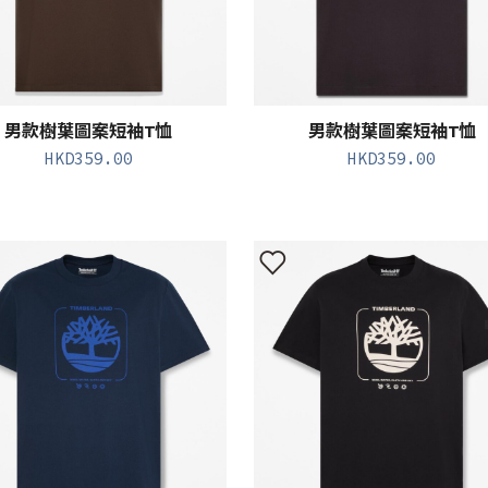
男款樹葉圖案短袖T恤
男款樹葉圖案短袖T恤
HKD
359.00
HKD
359.00