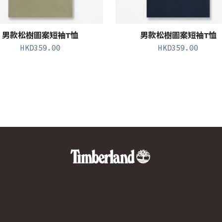
男款松樹圖案短袖T恤
男款松樹圖案短袖T恤
HKD
359.00
HKD
359.00