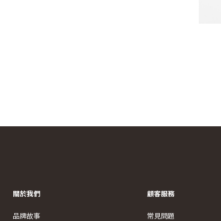
關於我們
顧客服務
品牌故事
常見問題