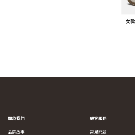
女款
關於我們
顧客服務
品牌故事
常見問題