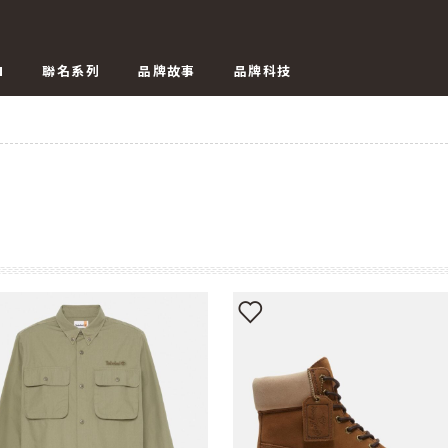
N
聯名系列
品牌故事
品牌科技