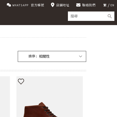
WHATSAPP 官方帳號
店舖地址
聯絡我們
繁
EN
排序: