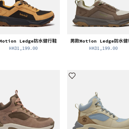
Motion Ledge防水健行鞋
男款Motion Ledge防水
HKD
1,199.00
HKD
1,199.00