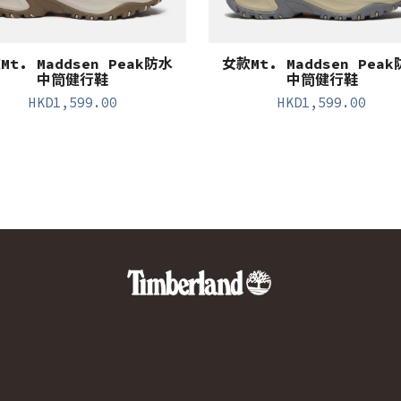
Mt. Maddsen Peak防水
女款Mt. Maddsen Pea
中筒健行鞋
中筒健行鞋
HKD
1,599.00
HKD
1,599.00