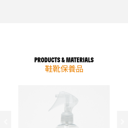
PRODUCTS & MATERIALS
鞋靴保養品