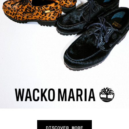
DISCOVER MORE