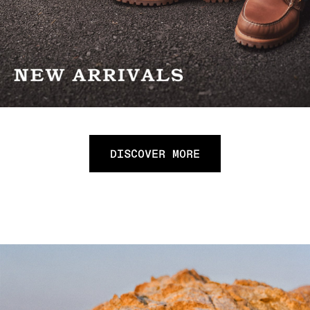
DISCOVER MORE