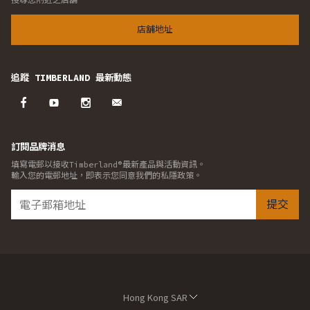
店舖地址
追蹤 TIMBERLAND 最新動態
訂閱品牌消息
填寫電郵以接收Timberland®最新產品與活動資訊。
輸入您的電郵地址，即表示您同意我們的私隱政策。
提交
Hong Kong SAR