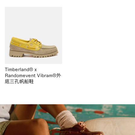
Timberland® x
Randomevent Vibram®外
底三孔帆船鞋