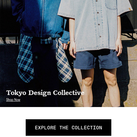
EXPLORE THE COLLECTION