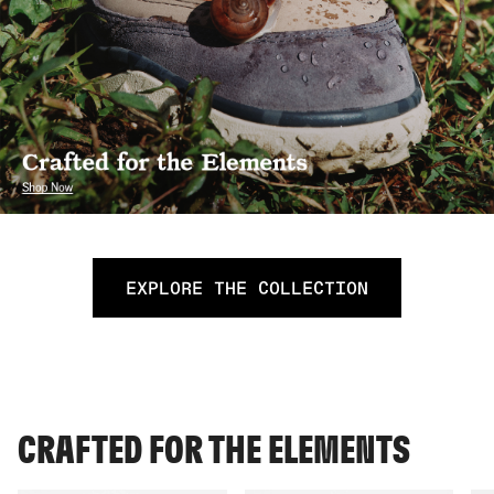
EXPLORE THE COLLECTION
CRAFTED FOR THE ELEMENTS