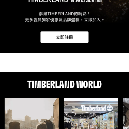
TIMBERLAND WORLD