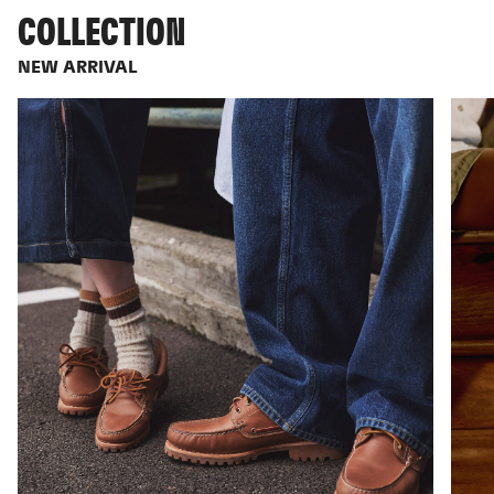
COLLECTION
NEW ARRIVAL