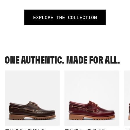
EXPLORE THE COLLECTION
ONE AUTHENTIC. MADE FOR ALL.