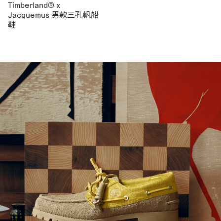
Timberland® x
Jacquemus 男款三孔帆船
鞋