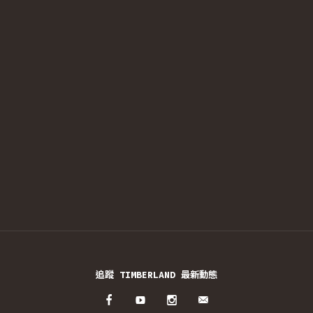
追蹤 TIMBERLAND 最新動態