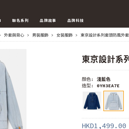
N
聯名系列
品牌故事
品牌科技
>
外套與背心
>
男裝服飾
>
女裝服飾
>
東京設計系列套頭防風外套
東京設計系
顏色:
淺藍色
造型:
0YH3EA7E
HKD1,499.00