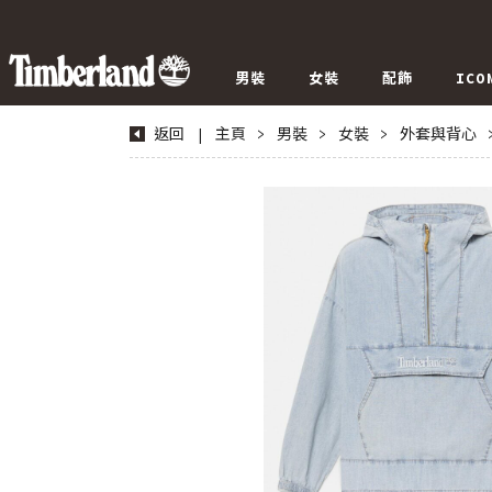
男裝
女裝
配飾
ICO
返回
|
主頁
>
男裝
>
女裝
>
外套與背心