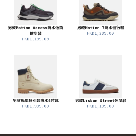
男款Motion Access防水低筒
男款Motion 7防水健行鞋
HKD1,399.00
健步鞋
HKD1,199.00
男款馬年特別款防水6吋靴
男款Lisbon Street休閒鞋
HKD1,999.00
HKD1,199.00