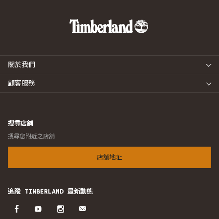
關於我們
顧客服務
搜尋店舖
搜尋您附近之店舖
店舖地址
追蹤 TIMBERLAND 最新動態