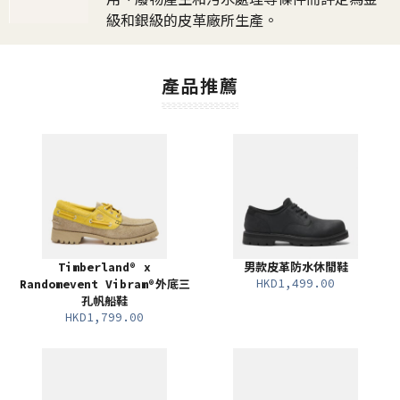
級和銀級的皮革廠所生產。
產品推薦
Timberland® x
男款皮革防水休閒鞋
HKD1,499.00
Randomevent Vibram®外底三
孔帆船鞋
HKD1,799.00