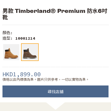
男款 Timberland® Premium 防水6吋
靴
顏色:
造型:
10001214
HKD1,899.00
價格以店內標價為準。圖片只供參考，一切以實物為準。
尋找店舖