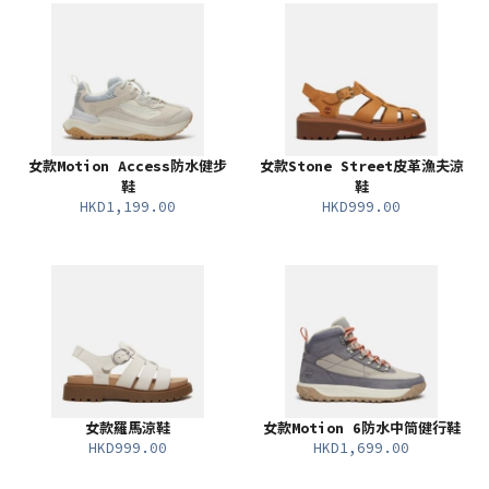
女款Motion Access防水健步
女款Stone Street皮革漁夫涼
鞋
鞋
HKD1,199.00
HKD999.00
女款羅馬涼鞋
女款Motion 6防水中筒健行鞋
HKD999.00
HKD1,699.00