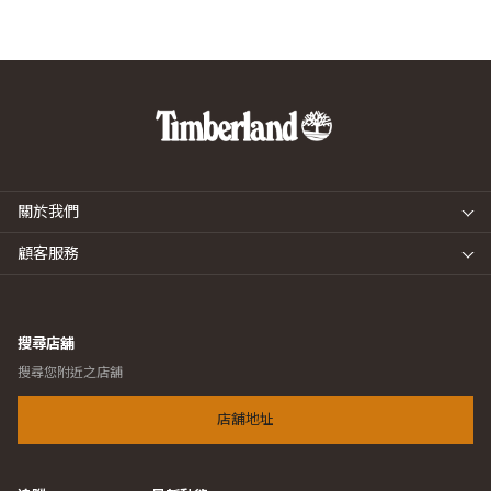
關於我們
顧客服務
搜尋店舖
搜尋您附近之店舖
店舖地址