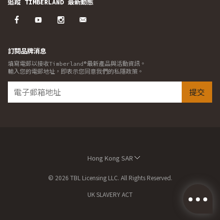
追蹤 TIMBERLAND 最新動態
訂閱品牌消息
填寫電郵以接收Timberland®最新產品與活動資訊。
輸入您的電郵地址，即表示您同意我們的私隱政策。
提交
Hong Kong SAR
© 2026 TBL Licensing LLC. All Rights Reserved.
UK SLAVERY ACT