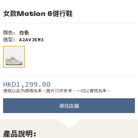
女款Motion 6健行鞋
顏色:
白色
造型:
A2AVJEM3
HKD1,299.00
價格以店內標價為準。圖片只供參考，一切以實物為準。
尋找店舖
產品說明: