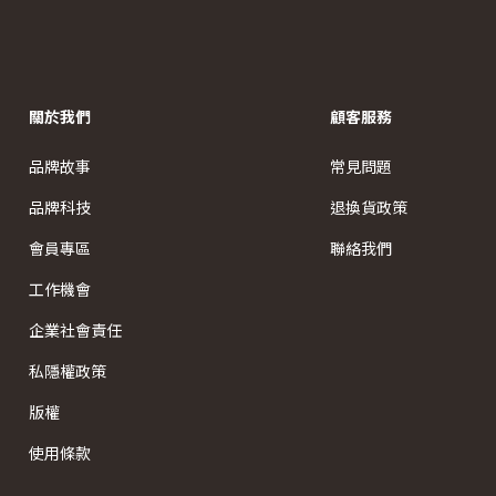
關於我們
顧客服務
品牌故事
常見問題
品牌科技
退換貨政策
會員專區
聯絡我們
工作機會
企業社會責任
私隱權政策
版權
使用條款