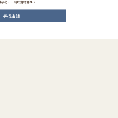
供參考，一切以實物為準。
尋找店舖