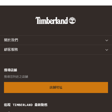
關於我們
顧客服務
搜尋店舖
搜尋您附近之店舖
店舖地址
追蹤 TIMBERLAND 最新動態