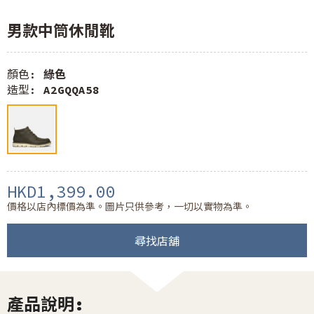
男款中筒休閒靴
顏色:
綠色
造型:
A2GQQA58
HKD1,399.00
價格以店內標價為準。圖片只供參考，一切以實物為準。
尋找店舖
產品說明: