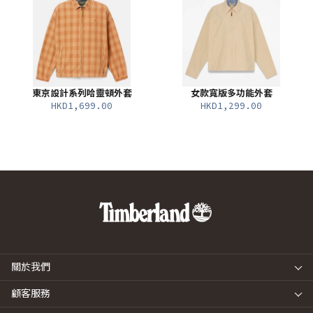
東京設計系列哈靈頓外套
女款寬版多功能外套
HKD1,699.00
HKD1,299.00
關於我們
顧客服務