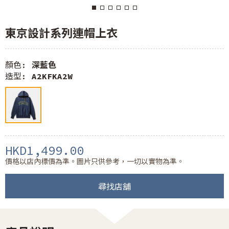
東京設計系列連帽上衣
顏色:
深藍色
造型:
A2KFKA2W
HKD1,499.00
價格以店內標價為準。圖片只供參考，一切以實物為準。
尋找店舖