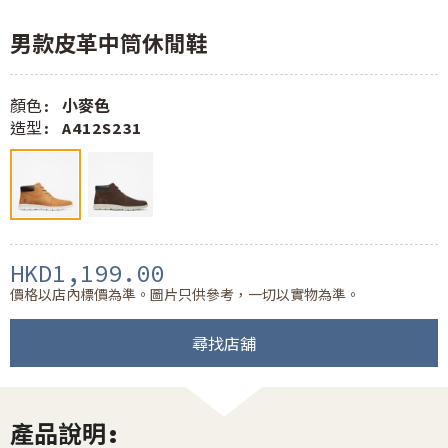
男款皮革中筒休閒鞋
顏色:
小麥色
造型:
A412S231
HKD1,199.00
價格以店內標價為準。圖片只供參考，一切以實物為準。
尋找店舖
產品說明: