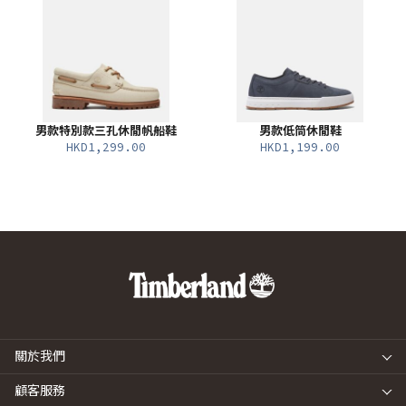
男款特別款三孔休閒帆船鞋
男款低筒休閒鞋
HKD1,299.00
HKD1,199.00
關於我們
顧客服務