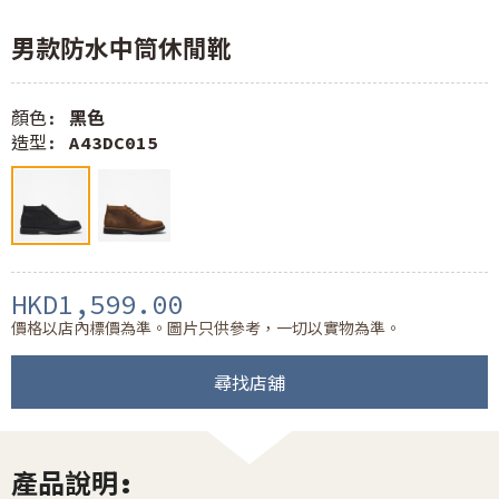
男款防水中筒休閒靴
顏色:
黑色
造型:
A43DC015
HKD1,599.00
價格以店內標價為準。圖片只供參考，一切以實物為準。
尋找店舖
產品說明: