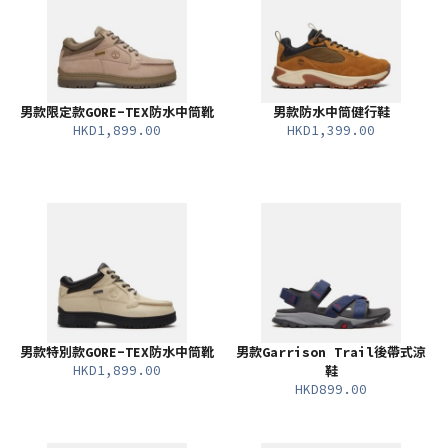
男款限定款GORE-TEX防水中筒靴
男款防水中筒健行鞋
HKD1,899.00
HKD1,399.00
男款特別款GORE-TEX防水中筒靴
男款Garrison Trail後帶式涼
HKD1,899.00
鞋
HKD899.00