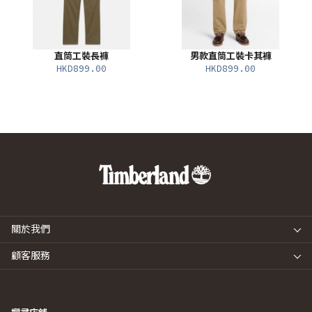
直筒工裝長褲
男款直筒工裝卡其褲
HKD899.00
HKD899.00
關於我們
顧客服務