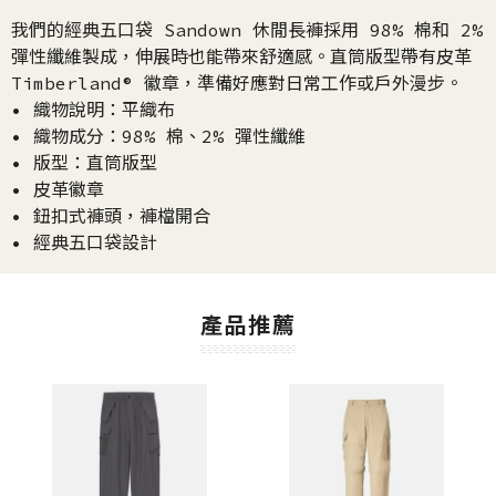
我們的經典五口袋 Sandown 休閒長褲採用 98% 棉和 2%
彈性纖維製成，伸展時也能帶來舒適感。直筒版型帶有皮革
Timberland® 徽章，準備好應對日常工作或戶外漫步。
• 織物說明：平織布
• 織物成分：98% 棉、2% 彈性纖維
• 版型：直筒版型
• 皮革徽章
• 鈕扣式褲頭，褲檔開合
• 經典五口袋設計
產品推薦