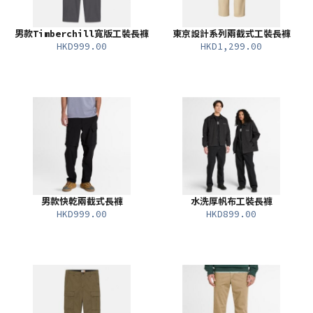
男款Timberchill寬版工裝長褲
東京設計系列兩截式工裝長褲
HKD999.00
HKD1,299.00
男款快乾兩截式長褲
水洗厚帆布工裝長褲
HKD999.00
HKD899.00