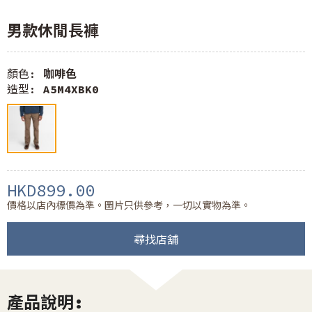
男款休閒長褲
顏色:
咖啡色
造型:
A5M4XBK0
HKD899.00
價格以店內標價為準。圖片只供參考，一切以實物為準。
尋找店舖
產品說明: