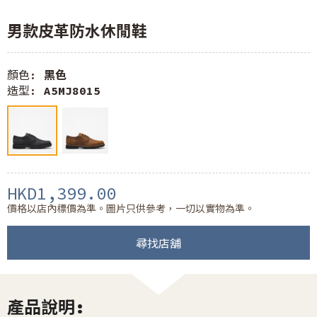
男款皮革防水休閒鞋
顏色:
黑色
造型:
A5MJ8015
HKD1,399.00
價格以店內標價為準。圖片只供參考，一切以實物為準。
尋找店舖
產品說明: