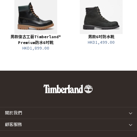
男款復古工藝Timberland®
男款6吋防水靴
HKD1,499.00
Premium防水6吋靴
HKD1,899.00
關於我們
顧客服務