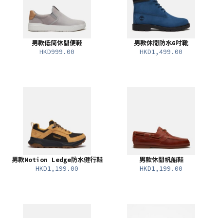
男款低筒休閒便鞋
男款休閒防水6吋靴
HKD999.00
HKD1,499.00
男款Motion Ledge防水健行鞋
男款休閒帆船鞋
HKD1,199.00
HKD1,199.00