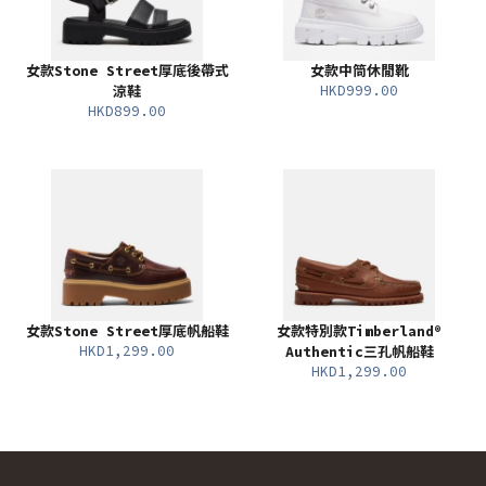
女款Stone Street厚底後帶式
女款中筒休閒靴
HKD999.00
涼鞋
HKD899.00
女款Stone Street厚底帆船鞋
女款特別款Timberland®
HKD1,299.00
Authentic三孔帆船鞋
HKD1,299.00