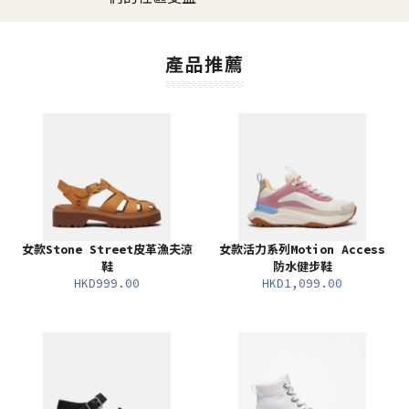
產品推薦
女款Stone Street皮革漁夫涼
女款活力系列Motion Access
鞋
防水健步鞋
HKD999.00
HKD1,099.00