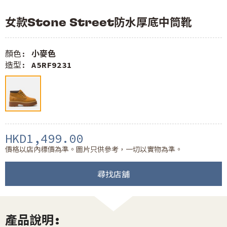
女款Stone Street防水厚底中筒靴
顏色:
小麥色
造型:
A5RF9231
HKD1,499.00
價格以店內標價為準。圖片只供參考，一切以實物為準。
尋找店舖
產品說明: