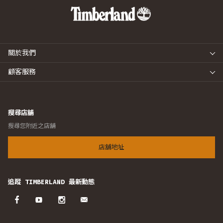
關於我們
顧客服務
搜尋店舖
搜尋您附近之店舖
店舖地址
追蹤 TIMBERLAND 最新動態