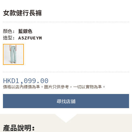
女款健行長褲
顏色:
藍銀色
造型:
A5ZFUEYM
HKD1,099.00
價格以店內標價為準。圖片只供參考，一切以實物為準。
尋找店舖
產品說明: