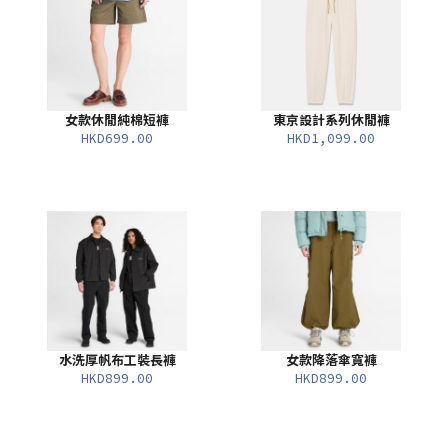
女款休閒純棉短褲
東京設計系列休閒褲
HKD699.00
HKD1,099.00
水洗厚帆布工裝長褲
女款降落傘寬褲
HKD899.00
HKD899.00