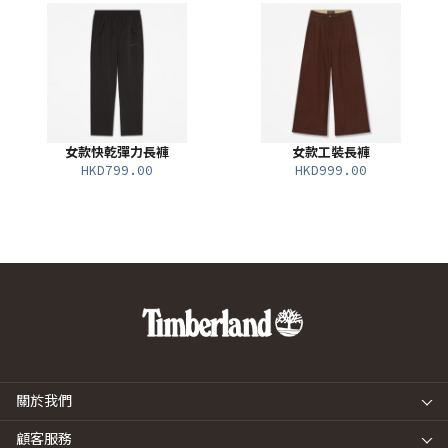
女款快乾彈力長褲
女款工裝長褲
HKD799.00
HKD999.00
關於我們
顧客服務