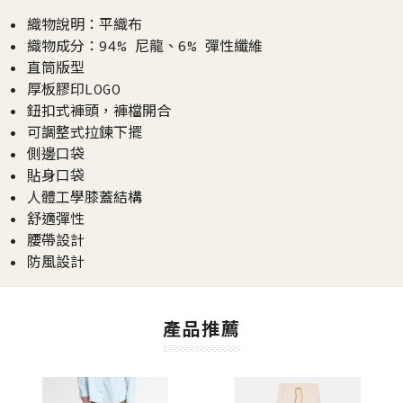
• 織物說明：平織布
• 織物成分：94% 尼龍、6% 彈性纖維
• 直筒版型
• 厚板膠印LOGO
• 鈕扣式褲頭，褲檔開合
• 可調整式拉鍊下擺
• 側邊口袋
• 貼身口袋
• 人體工學膝蓋結構
• 舒適彈性
• 腰帶設計
• 防風設計
產品推薦