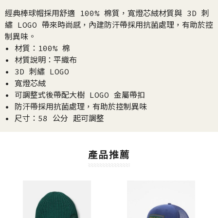
經典棒球帽採用舒適 100% 棉質，寬燈芯絨材質與 3D 刺
繡 LOGO 帶來時尚感，內建防汗帶採用抗菌處理，有助於控
制異味。
• 材質：100% 棉
• 材質說明：平織布
• 3D 刺繡 LOGO
• 寬燈芯絨
• 可調整式後帶配大樹 LOGO 金屬帶扣
• 防汗帶採用抗菌處理，有助於控制異味
• 尺寸：58 公分 起可調整
產品推薦