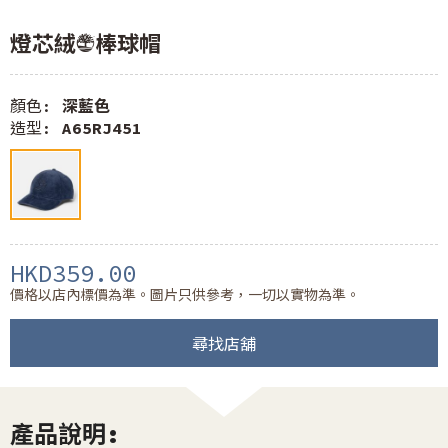
燈芯絨LOGO棒球帽
顏色:
深藍色
造型:
A65RJ451
HKD359.00
價格以店內標價為準。圖片只供參考，一切以實物為準。
尋找店舖
產品說明: