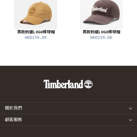
男款刺繡LOGO棒球帽
男款刺繡LOGO棒球帽
HKD359.00
HKD359.00
關於我們
顧客服務