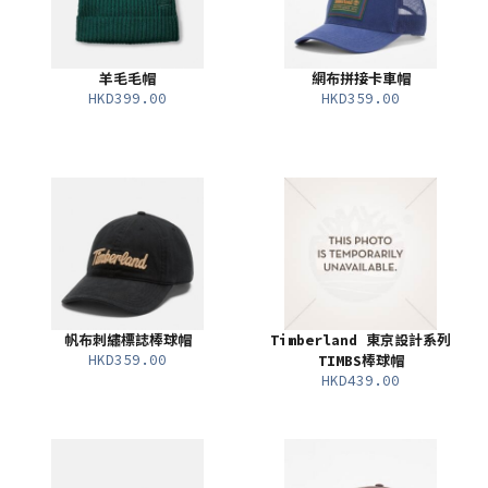
羊毛毛帽
網布拼接卡車帽
HKD399.00
HKD359.00
帆布刺繡標誌棒球帽
Timberland 東京設計系列
HKD359.00
TIMBS棒球帽
HKD439.00