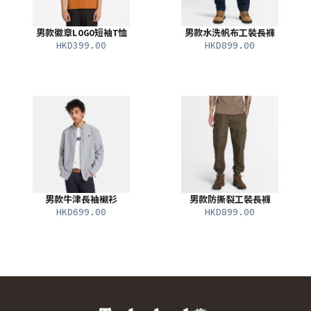
男款徽章LOGO短袖T恤
男款水洗帆布工裝長褲
HKD399.00
HKD899.00
男款牛津長袖襯衫
男款防撕裂工裝長褲
HKD699.00
HKD899.00