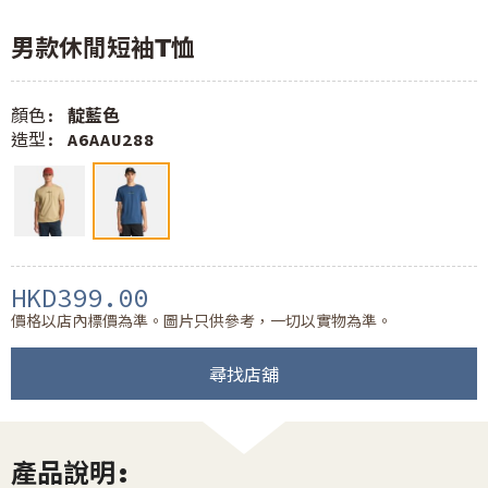
男款休閒短袖T恤
顏色:
靛藍色
造型:
A6AAU288
HKD399.00
價格以店內標價為準。圖片只供參考，一切以實物為準。
尋找店舖
產品說明: