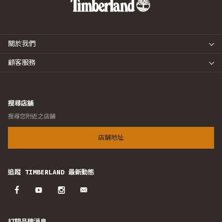
關於我們
顧客服務
搜尋店舖
搜尋您附近之店舖
店舖地址
追蹤 TIMBERLAND 最新動態
訂閱品牌消息