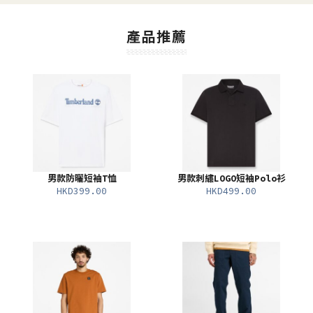
產品推薦
男款防曬短袖T恤
男款刺繡LOGO短袖Polo衫
HKD399.00
HKD499.00