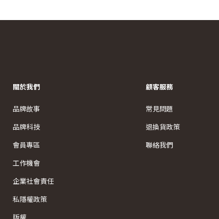
關於我們
顧客服務
品牌故事
常見問題
品牌科技
退換貨政策
會員專區
聯絡我們
工作機會
企業社會責任
私隱權政策
版權