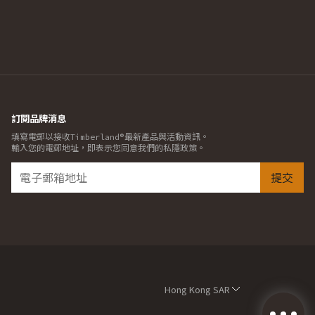
訂閱品牌消息
填寫電郵以接收Timberland®最新產品與活動資訊。
輸入您的電郵地址，即表示您同意我們的私隱政策。
提交
Hong Kong SAR