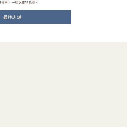
供參考，一切以實物為準。
尋找店舖