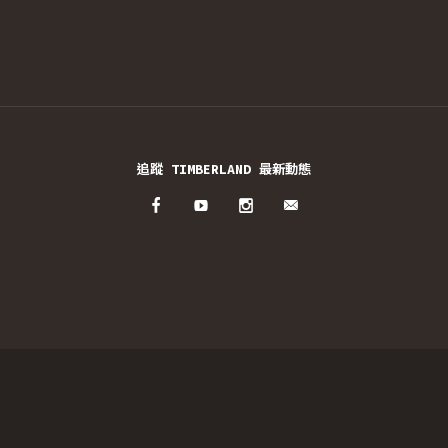
追蹤 TIMBERLAND 最新動態