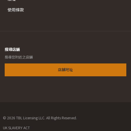
使用條款
搜尋店舖
搜尋您附近之店舖
店舖地址
© 2026 TBL Licensing LLC. All Rights Reserved.
UK SLAVERY ACT