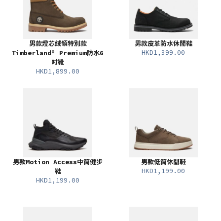
男款燈芯絨領特別款
男款皮革防水休閒鞋
HKD1,399.00
Timberland® Premium防水6
吋靴
HKD1,899.00
男款Motion Access中筒健步
男款低筒休閒鞋
HKD1,199.00
鞋
HKD1,199.00