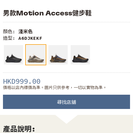
男款Motion Access健步鞋
顏色:
淺米色
造型:
A6DJKEKF
HKD999.00
價格以店內標價為準。圖片只供參考，一切以實物為準。
尋找店舖
產品說明: