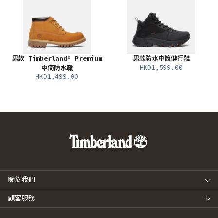
男款 Timberland® Premium
男款防水中筒健行鞋
HKD1,599.00
中筒防水靴
HKD1,499.00
關於我們
顧客服務