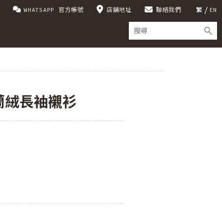
WHATSAPP 官方帳號
店舖地址
聯絡我們
繁
EN
蘭絨長袖襯衫