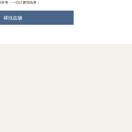
供參考，一切以實物為準。
尋找店舖