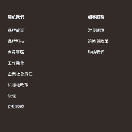
關於我們
顧客服務
品牌故事
常見問題
品牌科技
退換貨政策
會員專區
聯絡我們
工作機會
企業社會責任
私隱權政策
版權
使用條款