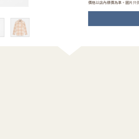
價格以店內標價為準。圖片只