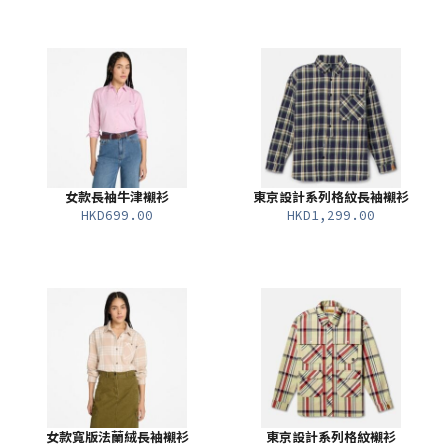
女款長袖牛津襯衫
東京設計系列格紋長袖襯衫
HKD699.00
HKD1,299.00
女款寬版法蘭絨長袖襯衫
東京設計系列格紋襯衫