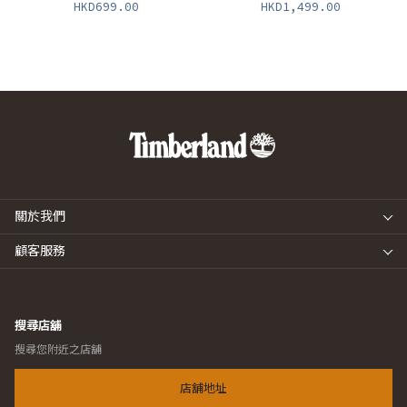
HKD699.00
HKD1,499.00
關於我們
顧客服務
搜尋店舖
搜尋您附近之店舖
店舖地址