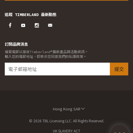
追蹤 TIMBERLAND 最新動態
訂閱品牌消息
填寫電郵以接收Timberland®最新產品與活動資訊。
輸入您的電郵地址，即表示您同意我們的私隱政策。
提交
Hong Kong SAR
© 2026 TBL Licensing LLC. All Rights Reserved.
UK SLAVERY ACT