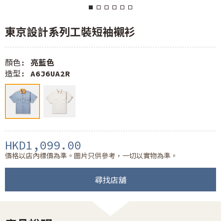
東京設計系列工裝短袖襯衫
顏色:
亮藍色
造型:
A6J6UA2R
HKD1,099.00
價格以店內標價為準。圖片只供參考，一切以實物為準。
尋找店舖