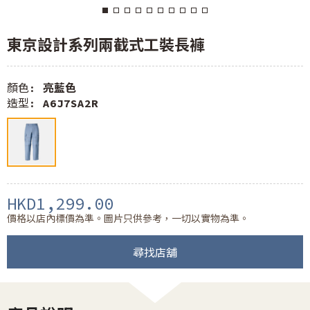
東京設計系列兩截式工裝長褲
顏色:
亮藍色
造型:
A6J7SA2R
HKD1,299.00
價格以店內標價為準。圖片只供參考，一切以實物為準。
尋找店舖