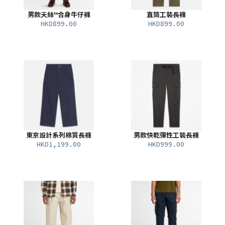
男款天絲™合身牛仔褲
直筒工裝長褲
HKD899.00
HKD899.00
東京設計系列棉質長褲
男款快乾彈性工裝長褲
HKD1,199.00
HKD999.00