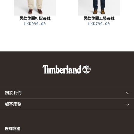
男款休閒打摺長褲
男款休閒工裝長褲
HKD999.00
HKD799.00
關於我們
顧客服務
搜尋店舖