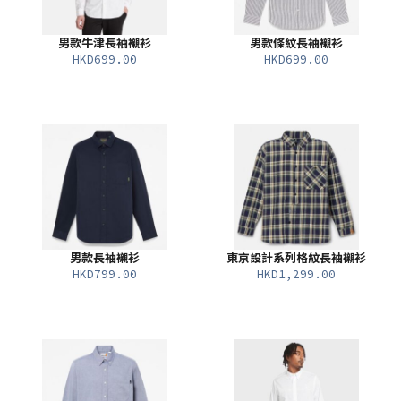
男款牛津長袖襯衫
男款條紋長袖襯衫
HKD699.00
HKD699.00
男款長袖襯衫
東京設計系列格紋長袖襯衫
HKD799.00
HKD1,299.00