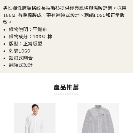
男性彈性府綢格紋長袖襯衫提供經典風格與溫暖舒適。採用
100% 有機棉製成，帶有翻領式設計、刺繡LOGO和正常版
型。
• 織物說明：平織布
• 織物成分：100% 棉
• 版型：正常版型
• 刺繡LOGO
• 鈕扣式開合
• 翻領式設計
產品推薦