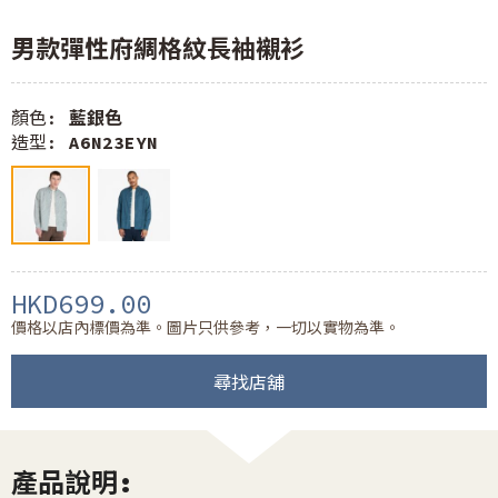
男款彈性府綢格紋長袖襯衫
顏色:
藍銀色
造型:
A6N23EYN
HKD699.00
價格以店內標價為準。圖片只供參考，一切以實物為準。
尋找店舖
產品說明: