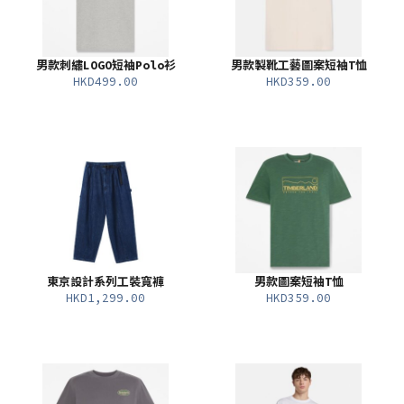
男款刺繡LOGO短袖Polo衫
男款製靴工藝圖案短袖T恤
HKD499.00
HKD359.00
東京設計系列工裝寬褲
男款圖案短袖T恤
HKD1,299.00
HKD359.00