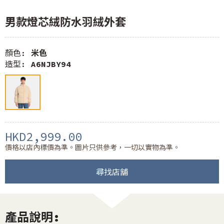
男款燈芯絨防水羽絨外套
顏色:
米色
造型:
A6NJBY94
HKD2,999.00
價格以店內標價為準。圖片只供參考，一切以實物為準。
尋找店舖
產品說明: