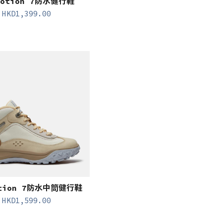
otion 7防水健行鞋
HKD
1,399.00
tion 7防水中筒健行鞋
HKD
1,599.00