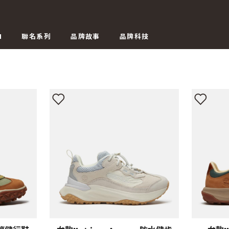
N
聯名系列
品牌故事
品牌科技