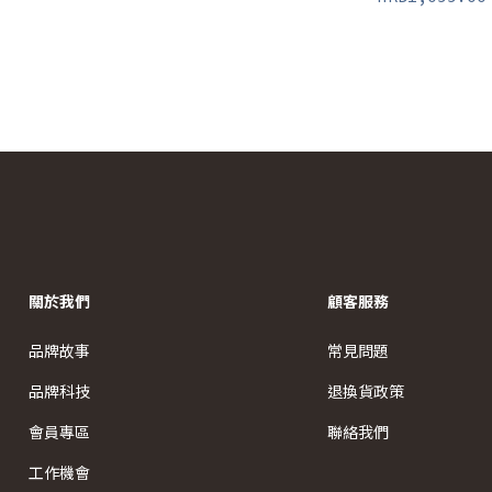
關於我們
顧客服務
品牌故事
常見問題
品牌科技
退換貨政策
會員專區
聯絡我們
工作機會