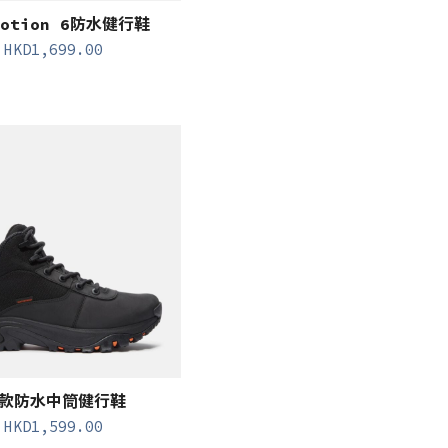
otion 6防水健行鞋
HKD
1,699.00
款防水中筒健行鞋
HKD
1,599.00