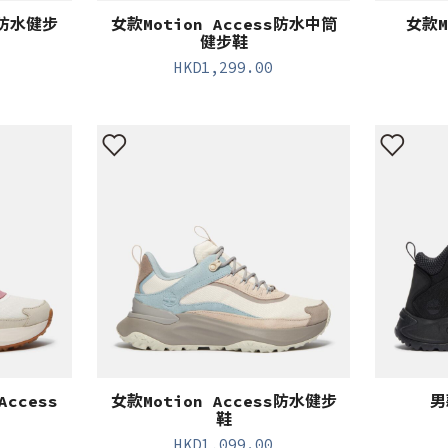
s防水健步
女款Motion Access防水中筒
女款M
健步鞋
HKD
1,299.00
ccess
女款Motion Access防水健步
男
鞋
HKD
1,099.00