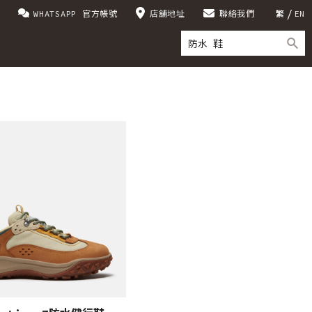
WHATSAPP 官方帳號
店舖地址
聯絡我們
繁
EN