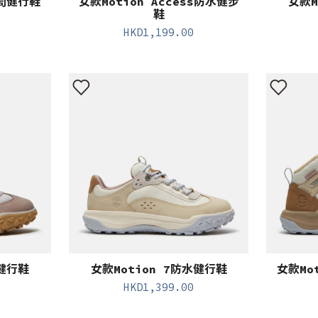
中筒健行鞋
女款Motion Access防水健步
女款M
鞋
HKD
1,199.00
水健行鞋
女款Motion 7防水健行鞋
女款Mo
HKD
1,399.00