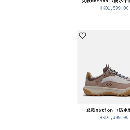
女款Motion 7防水
HKD
1,599.00
女款Motion 7防
HKD
1,399.00