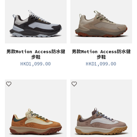
男款Motion Access防水健
男款Motion Access防水健
步鞋
步鞋
HKD
1,099.00
HKD
1,099.00