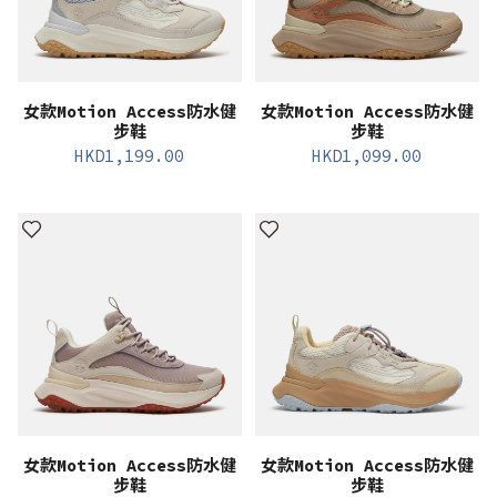
女款Motion Access防水健
女款Motion Access防水健
步鞋
步鞋
HKD
1,199.00
HKD
1,099.00
女款Motion Access防水健
女款Motion Access防水健
步鞋
步鞋