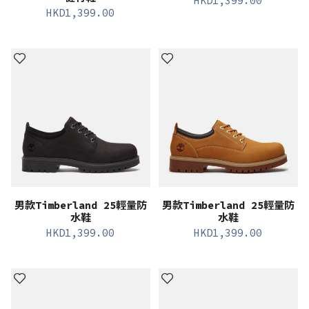
HKD
1,399.00
HKD
1,399.00
男款Timberland 25輕量防
男款Timberland 25輕量防
水鞋
水鞋
HKD
1,399.00
HKD
1,399.00