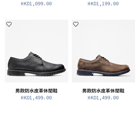
HKD
1,099.00
HKD
1,199.00
男款防水皮革休閒鞋
男款防水皮革休閒鞋
HKD
1,499.00
HKD
1,499.00