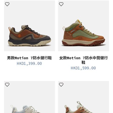
男款Motion 7防水健行鞋
女款Motion 7防水中筒健行
鞋
HKD
1,399.00
HKD
1,599.00