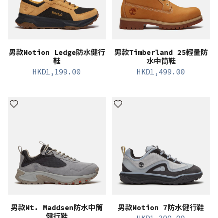
男款Motion Ledge防水健行
男款Timberland 25輕量防
鞋
水中筒鞋
HKD
1,199.00
HKD
1,499.00
男款Mt. Maddsen防水中筒
男款Motion 7防水健行鞋
健行鞋