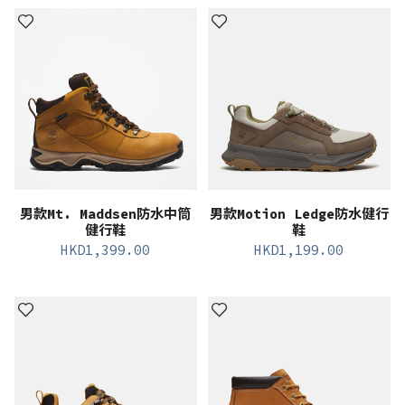
男款Mt. Maddsen防水中筒
男款Motion Ledge防水健行
健行鞋
鞋
HKD
1,399.00
HKD
1,199.00