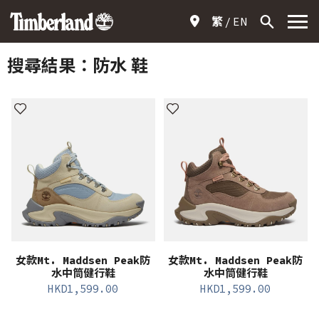
繁
EN
搜尋結果：
防水 鞋
女款Mt. Maddsen Peak防
女款Mt. Maddsen Peak防
水中筒健行鞋
水中筒健行鞋
HKD
1,599.00
HKD
1,599.00