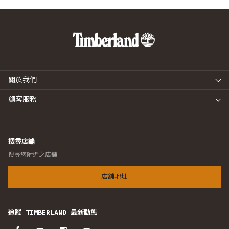
關於我們
顧客服務
搜尋店舖
搜尋您附近之店舖
店舖地址
追蹤 TIMBERLAND 最新動態