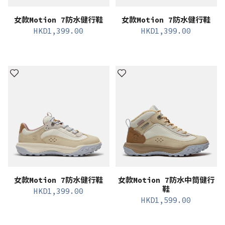
女款Motion 7防水健行鞋
女款Motion 7防水健行鞋
HKD
1,399.00
HKD
1,399.00
女款Motion 7防水健行鞋
女款Motion 7防水中筒健行
鞋
HKD
1,399.00
HKD
1,599.00