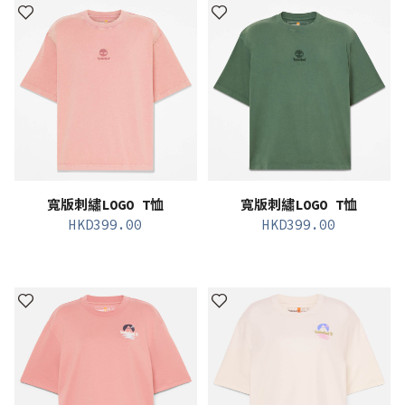
寬版刺繡LOGO T恤
寬版刺繡LOGO T恤
HKD
399.00
HKD
399.00