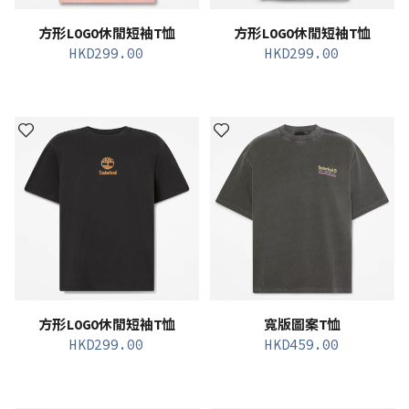
方形LOGO休閒短袖T恤
方形LOGO休閒短袖T恤
HKD
299.00
HKD
299.00
方形LOGO休閒短袖T恤
寬版圖案T恤
HKD
299.00
HKD
459.00