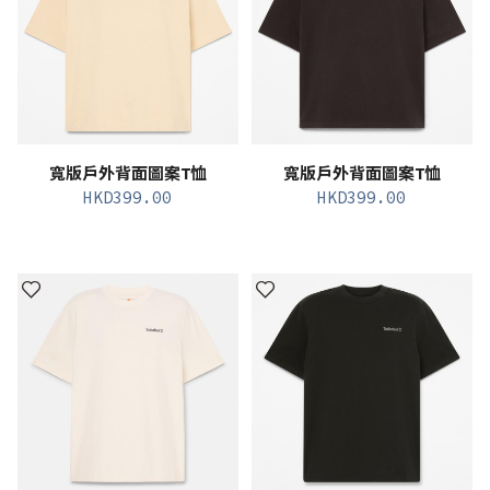
寬版戶外背面圖案T恤
寬版戶外背面圖案T恤
HKD
399.00
HKD
399.00