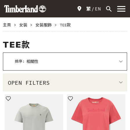
繁
EN
主頁
>
女裝
>
女裝服飾
>
TEE款
TEE款
排序:
OPEN FILTERS