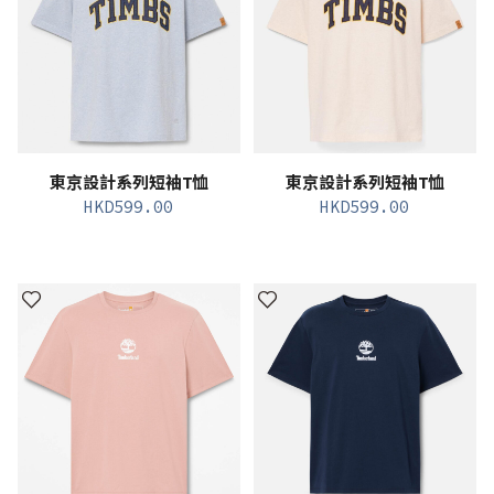
東京設計系列短袖T恤
東京設計系列短袖T恤
HKD
599.00
HKD
599.00