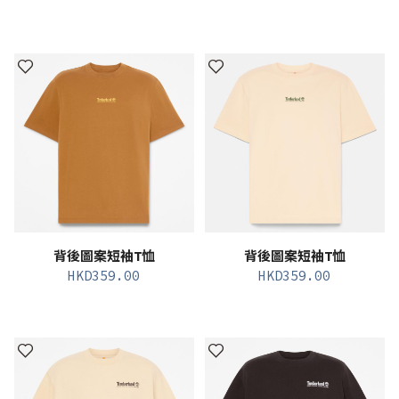
背後圖案短袖T恤
背後圖案短袖T恤
HKD
359.00
HKD
359.00