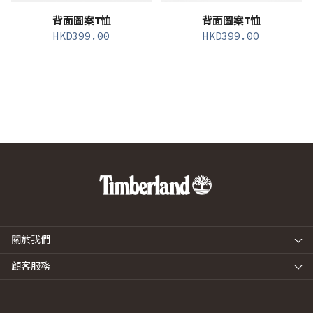
背面圖案T恤
背面圖案T恤
HKD
399.00
HKD
399.00
關於我們
顧客服務