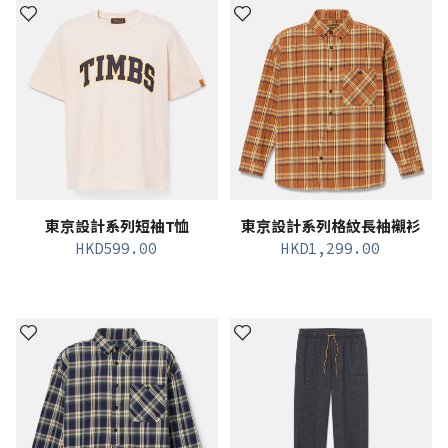
東京設計系列短袖T恤
東京設計系列格紋長袖襯衫
HKD
599.00
HKD
1,299.00