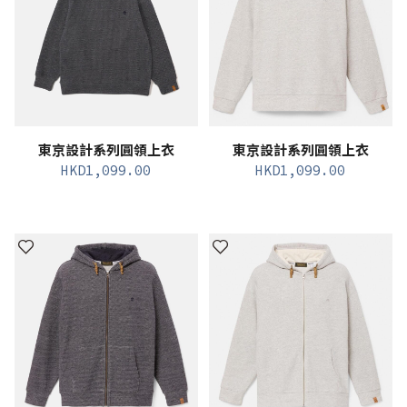
東京設計系列圓領上衣
東京設計系列圓領上衣
HKD
1,099.00
HKD
1,099.00