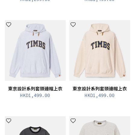
東京設計系列套頭連帽上衣
東京設計系列套頭連帽上衣
HKD
1,499.00
HKD
1,499.00