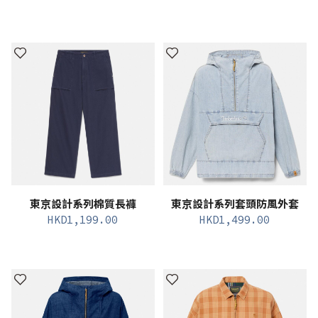
東京設計系列棉質長褲
東京設計系列套頭防風外套
HKD
1,199.00
HKD
1,499.00