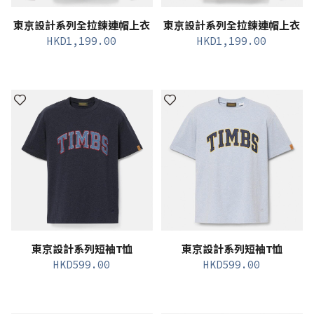
東京設計系列全拉鍊連帽上衣
東京設計系列全拉鍊連帽上衣
HKD
1,199.00
HKD
1,199.00
東京設計系列短袖T恤
東京設計系列短袖T恤
HKD
599.00
HKD
599.00