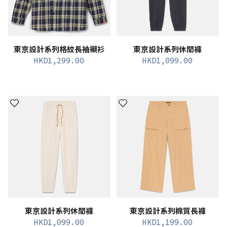
東京設計系列格紋長袖襯衫
東京設計系列休閒褲
HKD
1,299.00
HKD
1,099.00
東京設計系列休閒褲
東京設計系列棉質長褲
HKD
1,099.00
HKD
1,199.00