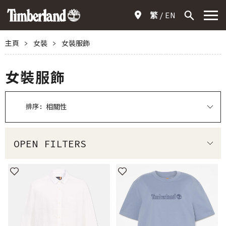
繁
EN
主頁
>
女裝
>
女裝服飾
女裝服飾
排序:
OPEN FILTERS