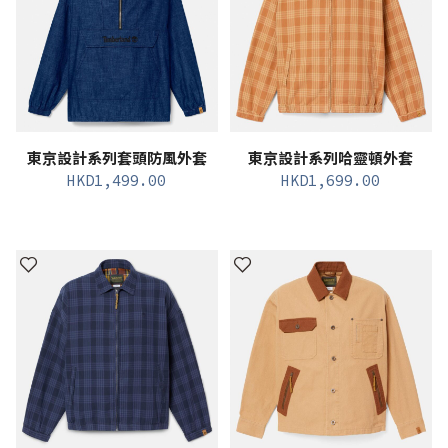
東京設計系列套頭防風外套
東京設計系列哈靈頓外套
HKD
1,499.00
HKD
1,699.00