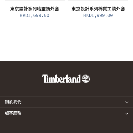
東京設計系列哈靈頓外套
東京設計系列棉質工裝外套
HKD
1,699.00
HKD
1,999.00
關於我們
顧客服務