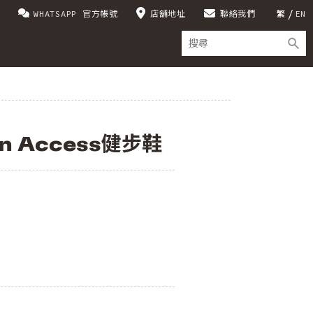
WHATSAPP 官方帳號
店舖地址
聯絡我們
繁
EN
n Access健步鞋