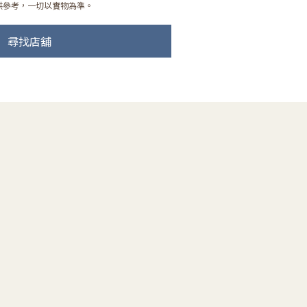
供參考，一切以實物為準。
尋找店舖