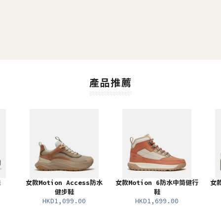
產品推薦
鞋
女款Motion Access防水
女款Motion 6防水中筒健行
女款
健步鞋
鞋
HKD1,099.00
HKD1,699.00