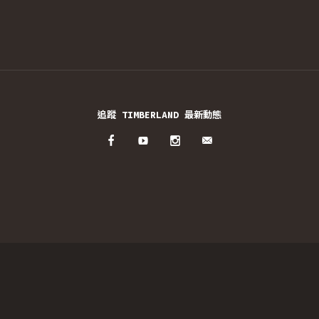
追蹤 TIMBERLAND 最新動態