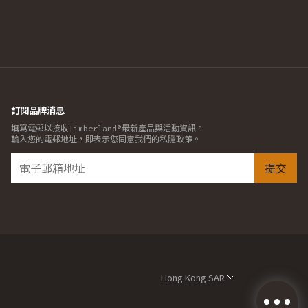
訂閱品牌消息
填寫電郵以接收Timberland®最新產品與活動資訊。
輸入您的電郵地址，即表示您同意我們的私隱政策。
提交
Hong Kong SAR