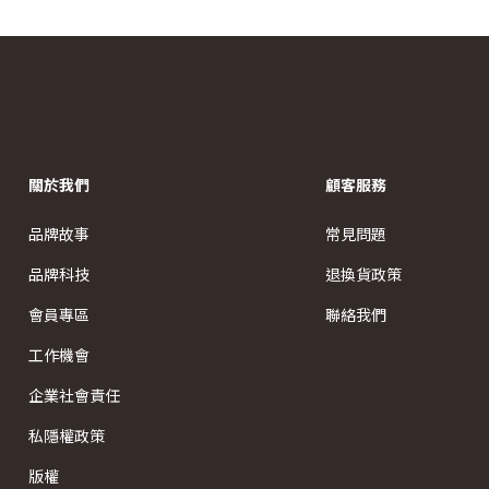
關於我們
顧客服務
品牌故事
常見問題
品牌科技
退換貨政策
會員專區
聯絡我們
工作機會
企業社會責任
私隱權政策
版權