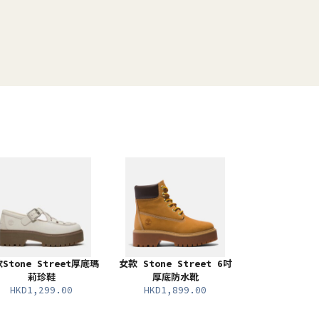
Stone Street厚底瑪
女款 Stone Street 6吋
莉珍鞋
厚底防水靴
HKD1,299.00
HKD1,899.00