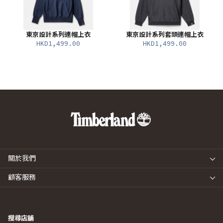
東京設計系列連帽上衣
東京設計系列套頭連帽上衣
HKD1,499.00
HKD1,499.00
關於我們
顧客服務
搜尋店舖