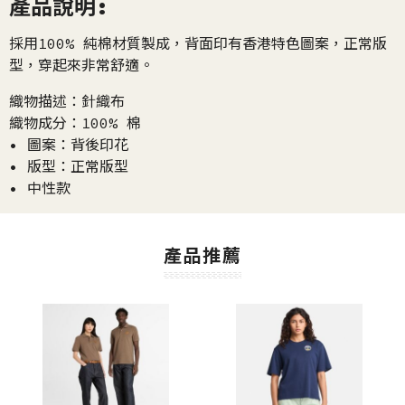
產品說明:
採用100% 純棉材質製成，背面印有香港特色圖案，正常版
型，穿起來非常舒適。
織物描述：針織布
織物成分：100% 棉
• 圖案：背後印花
• 版型：正常版型
• 中性款
產品推薦