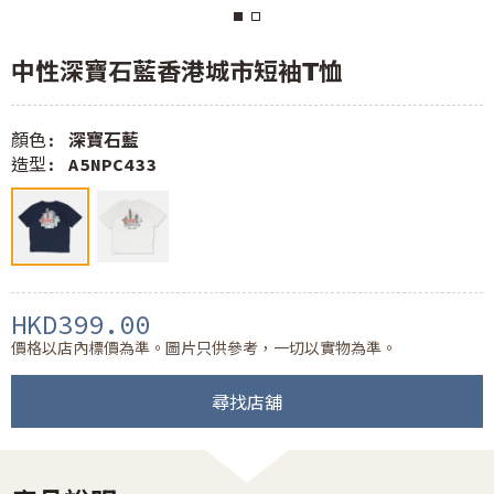
中性深寶石藍香港城市短袖T恤
顏色:
深寶石藍
造型:
A5NPC433
HKD399.00
價格以店內標價為準。圖片只供參考，一切以實物為準。
尋找店舖