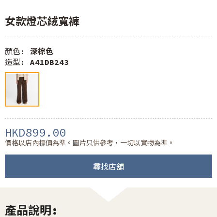
女款燈芯絨寬褲
顏色:
深棕色
造型:
A41DB243
HKD899.00
價格以店內標價為準。圖片只供參考，一切以實物為準。
尋找店舖
產品說明: