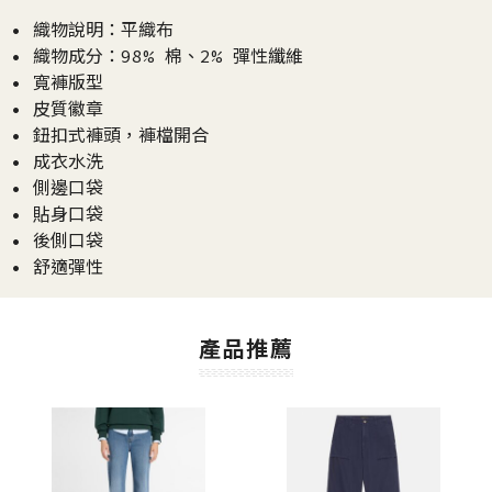
• 織物說明：平織布
• 織物成分：98% 棉、2% 彈性纖維
• 寬褲版型
• 皮質徽章
• 鈕扣式褲頭，褲檔開合
• 成衣水洗
• 側邊口袋
• 貼身口袋
• 後側口袋
• 舒適彈性
產品推薦