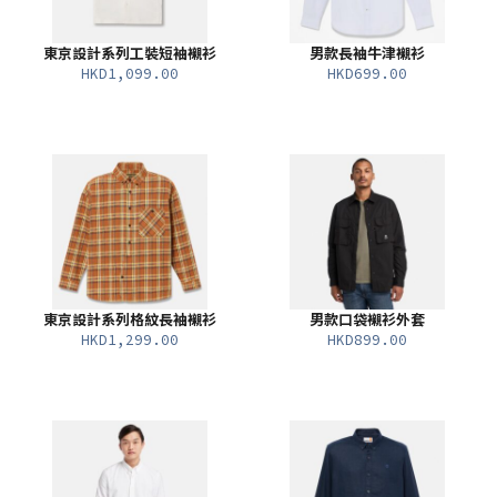
東京設計系列工裝短袖襯衫
男款長袖牛津襯衫
HKD1,099.00
HKD699.00
東京設計系列格紋長袖襯衫
男款口袋襯衫外套
HKD1,299.00
HKD899.00