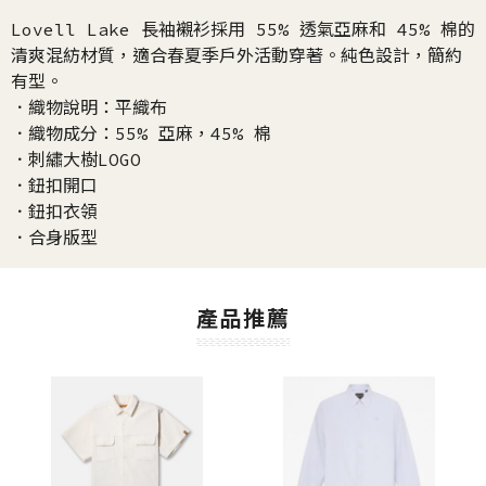
Lovell Lake 長袖襯衫採用 55% 透氣亞麻和 45% 棉的
清爽混紡材質，適合春夏季戶外活動穿著。純色設計，簡約
有型。
．織物說明：平織布
．織物成分：55% 亞麻，45% 棉
．刺繡大樹LOGO
．鈕扣開口
．鈕扣衣領
．合身版型
產品推薦