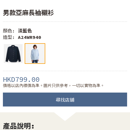
男款亞麻長袖襯衫
顏色:
淡藍色
造型:
A24WR940
HKD799.00
價格以店內標價為準。圖片只供參考，一切以實物為準。
尋找店舖
產品說明: