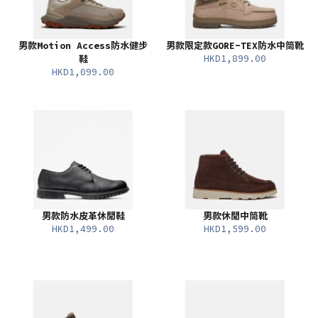
男款Motion Access防水健步
男款限定款GORE-TEX防水中筒靴
HKD1,899.00
鞋
HKD1,099.00
男款防水皮革休閒鞋
男款休閒中筒靴
HKD1,499.00
HKD1,599.00