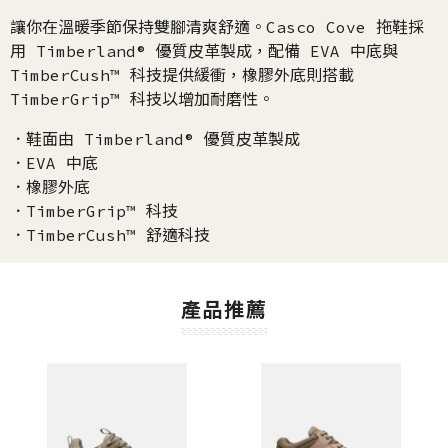
讓你在溫暖季節保持雙腳清爽舒適。Casco Cove 拖鞋採
用 Timberland® 優質皮革製成，配備 EVA 中底與
TimberCush™ 科技提供緩衝，橡膠外底則搭載
TimberGrip™ 科技以增加耐磨性。
．鞋面由 Timberland® 優質皮革製成
．EVA 中底
．橡膠外底
．TimberGrip™ 科技
．TimberCush™ 舒適科技
產品推薦