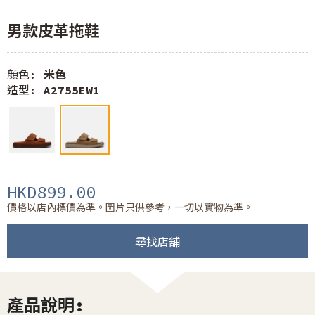
男款皮革拖鞋
顏色:
米色
造型:
A2755EW1
HKD899.00
價格以店內標價為準。圖片只供參考，一切以實物為準。
尋找店舖
產品說明: