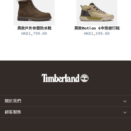
男款戶外休閒防水靴
男款Motion 6中筒健行鞋
HKD1,799.00
HKD1,399.00
關於我們
顧客服務