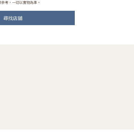
供參考，一切以實物為準。
尋找店舖