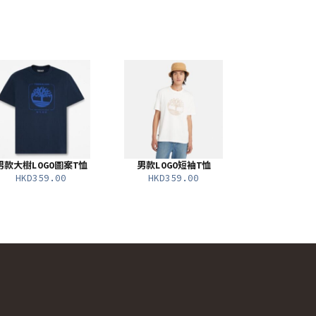
男款大樹LOGO圖案T恤
男款LOGO短袖T恤
HKD359.00
HKD359.00