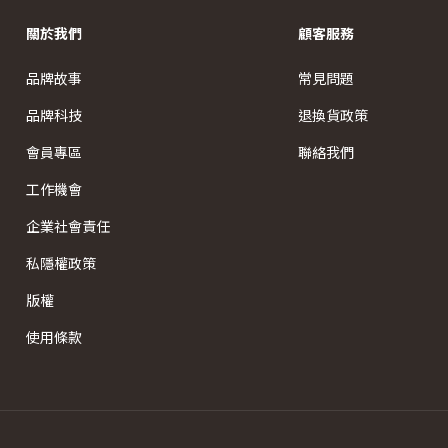
關於我們
顧客服務
品牌故事
常見問題
品牌科技
退換貨政策
會員專區
聯絡我們
工作機會
企業社會責任
私隱權政策
版權
使用條款