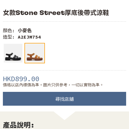
女款Stone Street厚底後帶式涼鞋
顏色:
小麥色
造型:
A2EJM754
HKD899.00
價格以店內標價為準。圖片只供參考，一切以實物為準。
尋找店舖
產品說明: