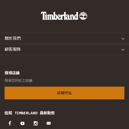
關於我們
顧客服務
搜尋店舖
搜尋您附近之店舖
店舖地址
追蹤 TIMBERLAND 最新動態