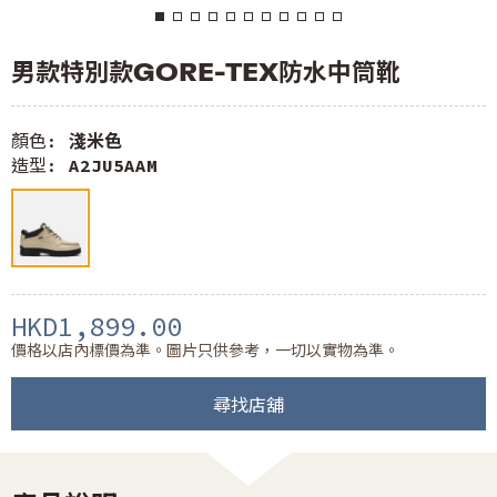
男款特別款GORE-TEX防水中筒靴
顏色:
淺米色
造型:
A2JU5AAM
HKD1,899.00
價格以店內標價為準。圖片只供參考，一切以實物為準。
尋找店舖