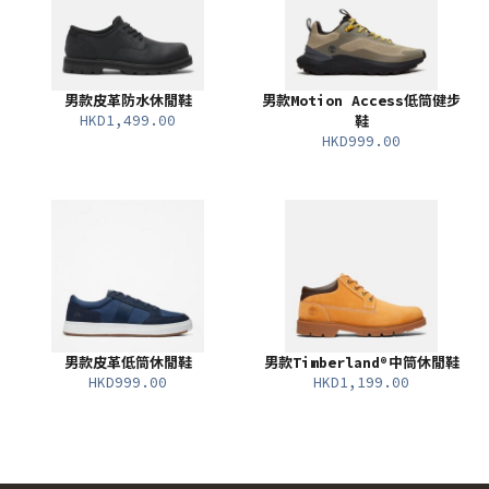
男款皮革防水休閒鞋
男款Motion Access低筒健步
HKD1,499.00
鞋
HKD999.00
男款皮革低筒休閒鞋
男款Timberland®中筒休閒鞋
HKD999.00
HKD1,199.00