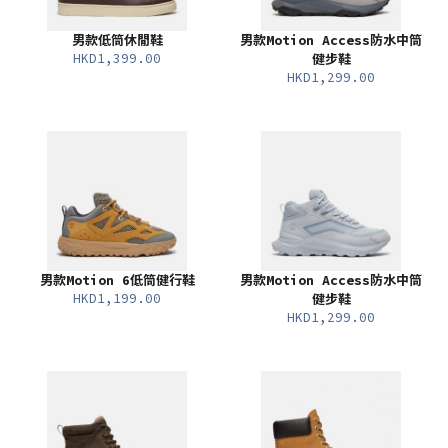
男款低筒休閒鞋
男款Motion Access防水中筒
HKD1,399.00
健步鞋
HKD1,299.00
男款Motion 6低筒健行鞋
男款Motion Access防水中筒
HKD1,199.00
健步鞋
HKD1,299.00