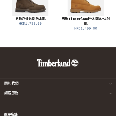
男款戶外休閒防水靴
男款Timberland®休閒防水6吋
HKD1,799.00
靴
HKD1,499.00
關於我們
顧客服務
搜尋店舖