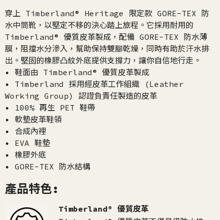
穿上 Timberland® Heritage 限定款 GORE-TEX 防
水中筒靴，以堅定不移的決心踏上旅程。它採用耐用的
Timberland® 優質皮革製成，配備 GORE-TEX 防水薄
膜，阻擋水分滲入，幫助保持雙腳乾燥，同時有助於汗水排
出。堅固的橡膠凸紋外底提供支撐力，讓你自信地行走。
• 鞋面由 Timberland® 優質皮革製成
• Timberland 採用經皮革工作組織 (Leather
Working Group) 認證負責任製造的皮革
• 100% 再生 PET 鞋帶
• 軟墊皮革鞋領
• 合成內裡
• EVA 鞋墊
• 橡膠外底
• GORE-TEX 防水結構
產品特色:
Timberland® 優質皮革