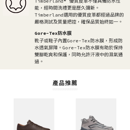
Timberland® 優質皮革不僅具備防水性
能，經時間洗禮更是歷久彌新。
Timberland選用的優質皮革都經過品牌的
嚴格測試及質量把控，確保品質始終如一。​
Gore-Tex防水膜
靴子或鞋子內置Gore-Tex防水膜，形成防
水透氣屏障。Gore-Tex防水膜有助於保持
雙腳乾爽和保護，同時允許汗液中的濕氣通
過。
產品推薦