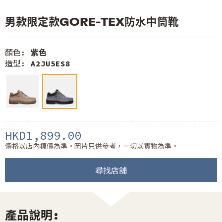
男款限定款GORE-TEX防水中筒靴
顏色:
紫色
造型:
A2JU5ES8
HKD1,899.00
價格以店內標價為準。圖片只供參考，一切以實物為準。
尋找店舖
產品說明: